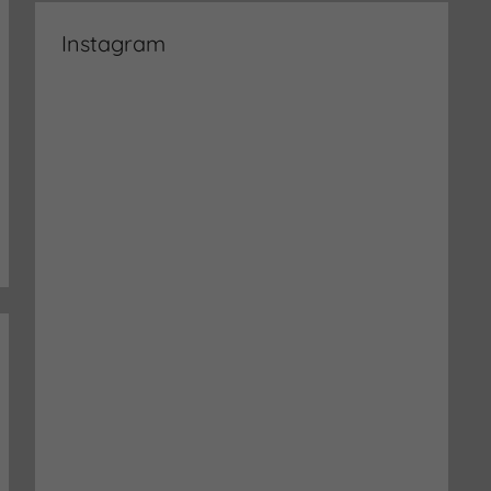
Instagram