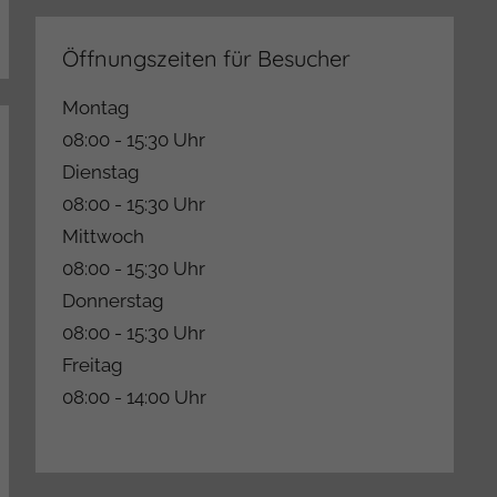
Öffnungszeiten für Besucher
Montag
08:00 - 15:30 Uhr
Dienstag
08:00 - 15:30 Uhr
Mittwoch
08:00 - 15:30 Uhr
Donnerstag
08:00 - 15:30 Uhr
Freitag
08:00 - 14:00 Uhr