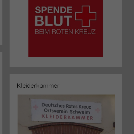
Kleiderkammer