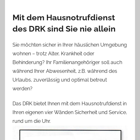
Mit dem Hausnotrufdienst
des DRK sind Sie nie allein
Sie möchten sicher in Ihrer häuslichen Umgebung
wohnen – trotz Alter, Krankheit oder
Behinderung? Ihr Familienangehöriger soll auch
während Ihrer Abwesenheit, z.B. während des
Urlaubs, zuverlässig und optimal betreut
werden?
Das DRK bietet Ihnen mit dem Hausnotrufdienst in
Ihren eigenen vier Wänden Sicherheit und Service,
rund um die Uhr.