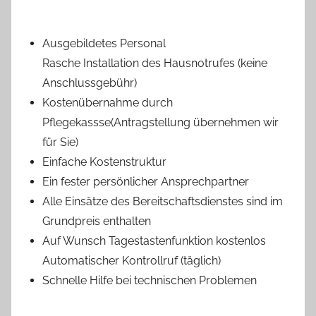
Ausgebildetes Personal
Rasche Installation des Hausnotrufes (keine
Anschlussgebühr)
Kostenübernahme durch
Pflegekassse(Antragstellung übernehmen wir
für Sie)
Einfache Kostenstruktur
Ein fester persönlicher Ansprechpartner
Alle Einsätze des Bereitschaftsdienstes sind im
Grundpreis enthalten
Auf Wunsch Tagestastenfunktion kostenlos
Automatischer Kontrollruf (täglich)
Schnelle Hilfe bei technischen Problemen