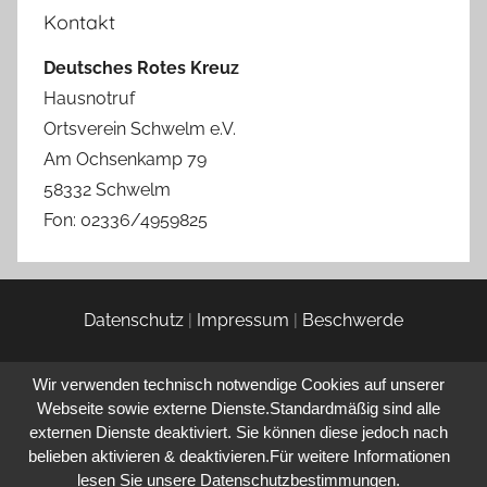
Kontakt
Deutsches Rotes Kreuz
Hausnotruf
Ortsverein Schwelm e.V.
Am Ochsenkamp 79
58332 Schwelm
Fon: 02336/4959825
Datenschutz
|
Impressum
|
Beschwerde
Wir verwenden technisch notwendige Cookies auf unserer
Webseite sowie externe Dienste.Standardmäßig sind alle
externen Dienste deaktiviert. Sie können diese jedoch nach
belieben aktivieren & deaktivieren.Für weitere Informationen
lesen Sie unsere Datenschutzbestimmungen.