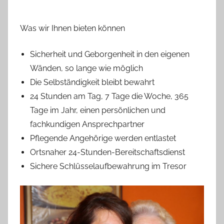
Was wir Ihnen bieten können
Sicherheit und Geborgenheit in den eigenen
Wänden, so lange wie möglich
Die Selbständigkeit bleibt bewahrt
24 Stunden am Tag, 7 Tage die Woche, 365
Tage im Jahr, einen persönlichen und
fachkundigen Ansprechpartner
Pflegende Angehörige werden entlastet
Ortsnaher 24-Stunden-Bereitschaftsdienst
Sichere Schlüsselaufbewahrung im Tresor