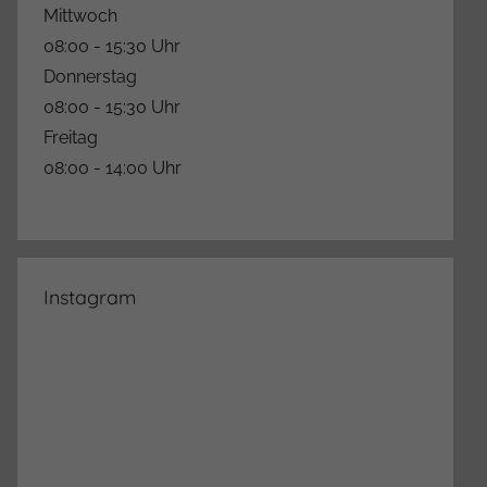
Mittwoch
08:00 - 15:30 Uhr
Donnerstag
08:00 - 15:30 Uhr
Freitag
08:00 - 14:00 Uhr
Instagram