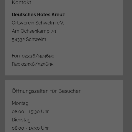
Kontakt
Deutsches Rotes Kreuz
Ortsverein Schwelm e.V.
Am Ochsenkamp 79
58332 Schwelm
Fon: 02336/929690
Fax: 02336/929695
Öffnungszeiten für Besucher
Montag
08:00 - 15:30 Uhr
Dienstag
08:00 - 15:30 Uhr