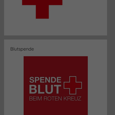
Blutspende