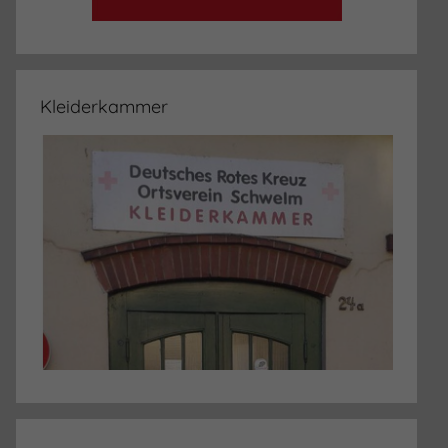
Kleiderkammer