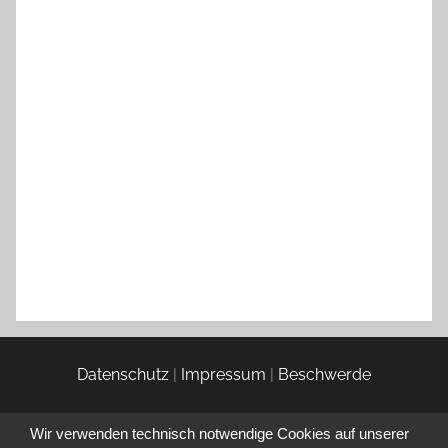
Datenschutz
|
Impressum
|
Beschwerde
Wir verwenden technisch notwendige Cookies auf unserer