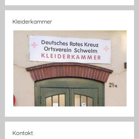
Kleiderkammer
Kontakt