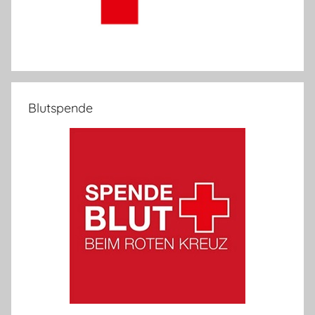
Blutspende