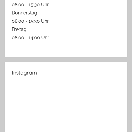
08:00 - 15:30 Uhr
Donnerstag
08:00 - 15:30 Uhr
Freitag
08:00 - 14:00 Uhr
Instagram