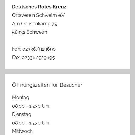
Deutsches Rotes Kreuz
Ortsverein Schwelm e.V.
Am Ochsenkamp 79
58332 Schwelm
Fon: 02336/929690
Fax: 02336/929695
Öffnungszeiten für Besucher
Montag
08:00 - 15:30 Uhr
Dienstag
08:00 - 15:30 Uhr
Mittwoch