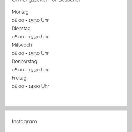
Montag
08:00 - 15:30 Uhr
Dienstag
08:00 - 15:30 Uhr
Mittwoch
08:00 - 15:30 Uhr
Donnerstag
08:00 - 15:30 Uhr
Freitag
08:00 - 14:00 Uhr
Instagram