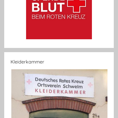
Kleiderkammer