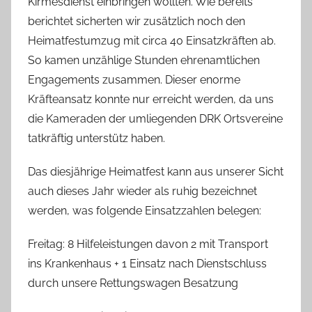
Kirmesdienst einbringen wollten. Wie bereits
berichtet sicherten wir zusätzlich noch den
Heimatfestumzug mit circa 40 Einsatzkräften ab.
So kamen unzählige Stunden ehrenamtlichen
Engagements zusammen. Dieser enorme
Kräfteansatz konnte nur erreicht werden, da uns
die Kameraden der umliegenden DRK Ortsvereine
tatkräftig unterstütz haben.
Das diesjährige Heimatfest kann aus unserer Sicht
auch dieses Jahr wieder als ruhig bezeichnet
werden, was folgende Einsatzzahlen belegen:
Freitag: 8 Hilfeleistungen davon 2 mit Transport
ins Krankenhaus + 1 Einsatz nach Dienstschluss
durch unsere Rettungswagen Besatzung