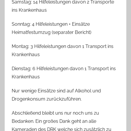
Samstag: 14 Hilfeleistungen davon 2 Transporte
ins Krankenhaus
Sonntag: 4 Hilfeleistungen + Einsätze
Heimatfestumzug (separater Bericht)
Montag: 3 Hilfeleistungen davon 1 Transport ins
Krankenhaus
Dienstag: 6 Hilfeleistungen davon 1 Transport ins
Krankenhaus
Nur wenige Einsätze sind auf Alkohol und
Drogenkonsum zurückzuführen.
Abschließend bleibt uns nur noch uns zu
Bedanken. Ein großes Dank geht an alle
Kameraden des DRK welche sich zusätzlich zu