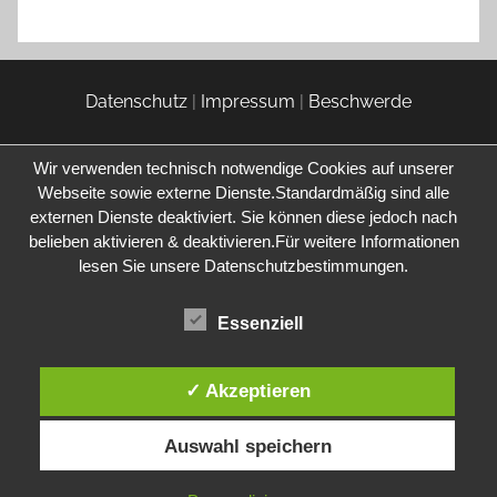
Datenschutz
|
Impressum
|
Beschwerde
Wir verwenden technisch notwendige Cookies auf unserer
Webseite sowie externe Dienste.Standardmäßig sind alle
externen Dienste deaktiviert. Sie können diese jedoch nach
belieben aktivieren & deaktivieren.Für weitere Informationen
lesen Sie unsere Datenschutzbestimmungen.
Essenziell
✓ Akzeptieren
Auswahl speichern