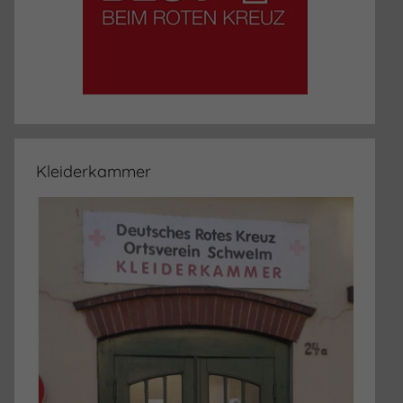
Kleiderkammer