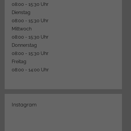
08:00 - 15:30 Uhr
Dienstag
08:00 - 15:30 Uhr
Mittwoch
08:00 - 15:30 Uhr
Donnerstag
08:00 - 15:30 Uhr
Freitag
08:00 - 14:00 Uhr
Instagram