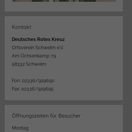
Kontakt
Deutsches Rotes Kreuz
Ortsverein Schwelm e.V.
Am Ochsenkamp 79
58332 Schwelm
Fon: 02336/929690
Fax: 02336/929695
Öffnungszeiten für Besucher
Montag