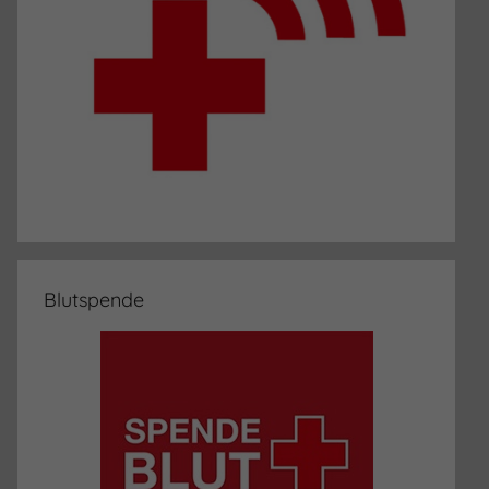
Blutspende